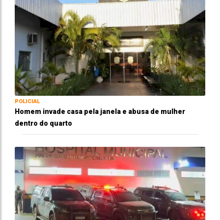
POLICIAL
Homem invade casa pela janela e abusa de mulher
dentro do quarto