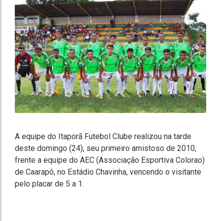
A equipe do Itaporã Futebol Clube realizou na tarde
deste domingo (24), seu primeiro amistoso de 2010,
frente a equipe do AEC (Associação Esportiva Colorao)
de Caarapó, no Estádio Chavinha, vencendo o visitante
pelo placar de 5 a 1.