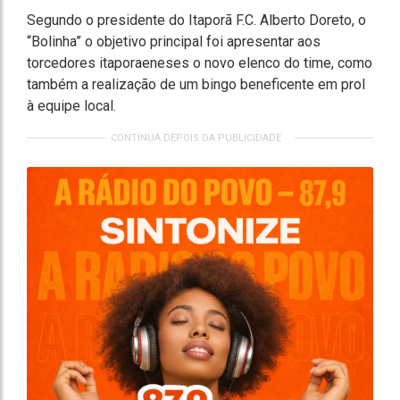
Segundo o presidente do Itaporã F.C. Alberto Doreto, o
“Bolinha” o objetivo principal foi apresentar aos
torcedores itaporaeneses o novo elenco do time, como
também a realização de um bingo beneficente em prol
à equipe local.
CONTINUA DEPOIS DA PUBLICIDADE