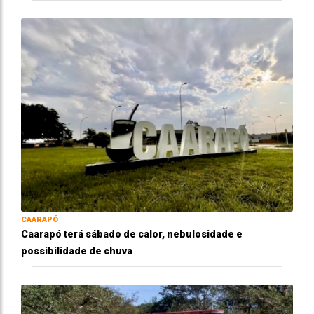
CAARAPÓ
Caarapó terá sábado de calor, nebulosidade e
possibilidade de chuva