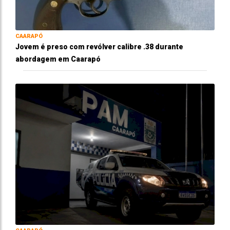
CAARAPÓ
Jovem é preso com revólver calibre .38 durante
abordagem em Caarapó