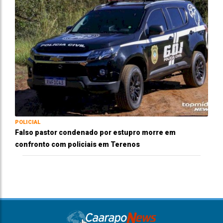
POLICIAL
Falso pastor condenado por estupro morre em
confronto com policiais em Terenos