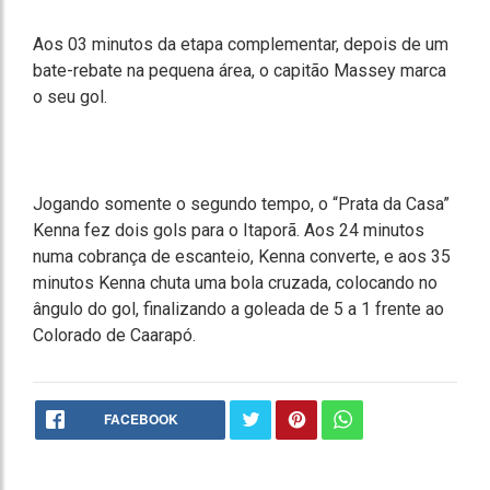
Aos 03 minutos da etapa complementar, depois de um
bate-rebate na pequena área, o capitão Massey marca
o seu gol.
Jogando somente o segundo tempo, o “Prata da Casa”
Kenna fez dois gols para o Itaporã. Aos 24 minutos
numa cobrança de escanteio, Kenna converte, e aos 35
minutos Kenna chuta uma bola cruzada, colocando no
ângulo do gol, finalizando a goleada de 5 a 1 frente ao
Colorado de Caarapó.
FACEBOOK