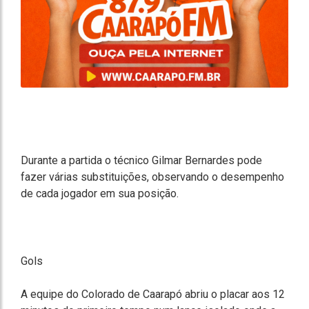
Durante a partida o técnico Gilmar Bernardes pode
fazer várias substituições, observando o desempenho
de cada jogador em sua posição.
Gols
A equipe do Colorado de Caarapó abriu o placar aos 12