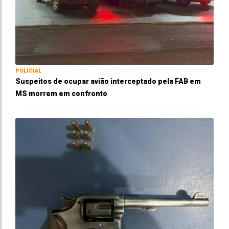
POLICIAL
Suspeitos de ocupar avião interceptado pela FAB em
MS morrem em confronto