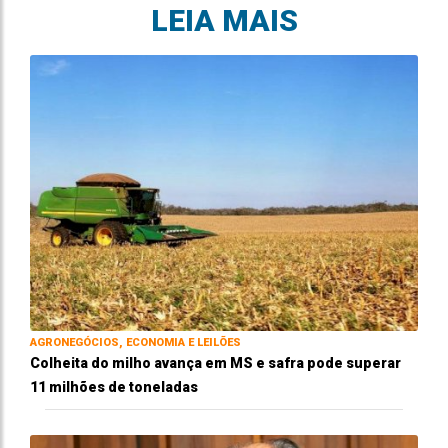
LEIA MAIS
AGRONEGÓCIOS, ECONOMIA E LEILÕES
Colheita do milho avança em MS e safra pode superar
11 milhões de toneladas