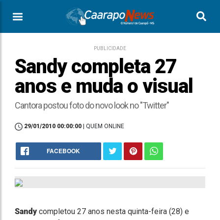
PUBLICIDADE
Sandy completa 27
anos e muda o visual
Cantora postou foto do novo look no "Twitter"
29/01/2010 00:00:00
| QUEM ONLINE
FACEBOOK
Sandy
completou 27 anos nesta quinta-feira (28) e