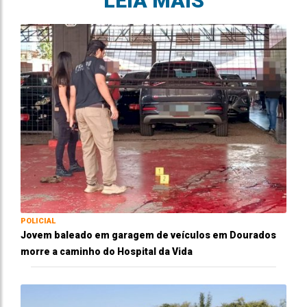
LEIA MAIS
POLICIAL
Jovem baleado em garagem de veículos em Dourados
morre a caminho do Hospital da Vida