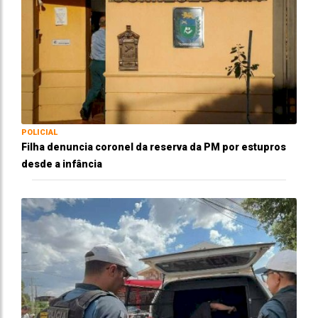
POLICIAL
Filha denuncia coronel da reserva da PM por estupros
desde a infância