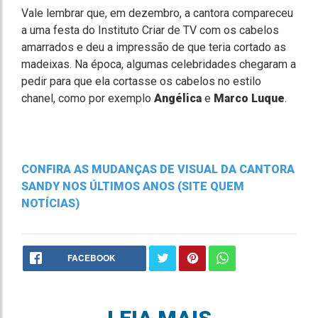
Vale lembrar que, em dezembro, a cantora compareceu
a uma festa do Instituto Criar de TV com os cabelos
amarrados e deu a impressão de que teria cortado as
madeixas. Na época, algumas celebridades chegaram a
pedir para que ela cortasse os cabelos no estilo
chanel, como por exemplo
Angélica
e
Marco Luque
.
CONFIRA AS MUDANÇAS DE VISUAL DA CANTORA
SANDY NOS ÚLTIMOS ANOS (SITE QUEM
NOTÍCIAS)
FACEBOOK