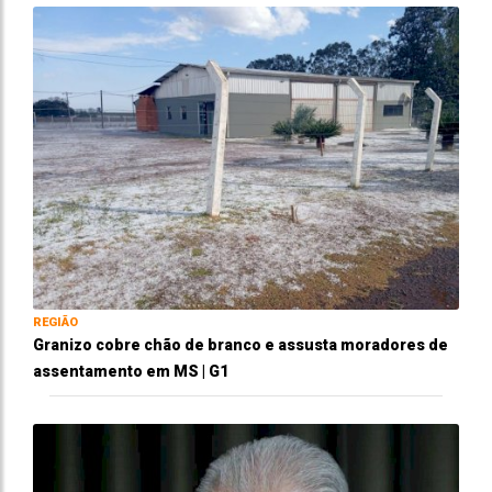
REGIÃO
Granizo cobre chão de branco e assusta moradores de
assentamento em MS | G1