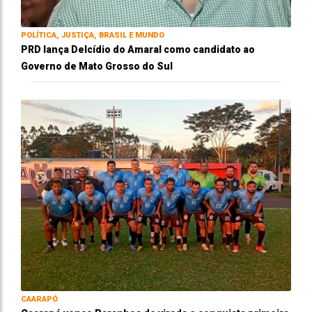
POLÍTICA, JUSTIÇA, BRASIL E MUNDO
PRD lança Delcídio do Amaral como candidato ao
Governo de Mato Grosso do Sul
CAARAPÓ