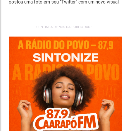
postou uma foto em seu "Twitter" com um novo visual.
CONTINUA DEPOIS DA PUBLICIDADE