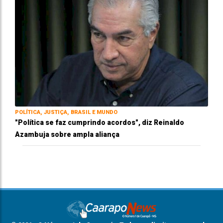
POLÍTICA, JUSTIÇA, BRASIL E MUNDO
"Política se faz cumprindo acordos", diz Reinaldo
Azambuja sobre ampla aliança