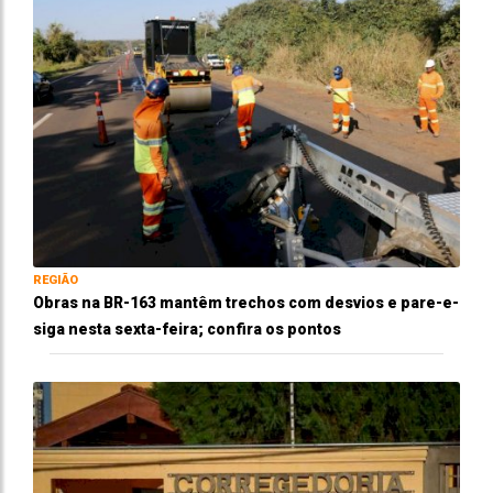
REGIÃO
Obras na BR-163 mantêm trechos com desvios e pare-e-
siga nesta sexta-feira; confira os pontos