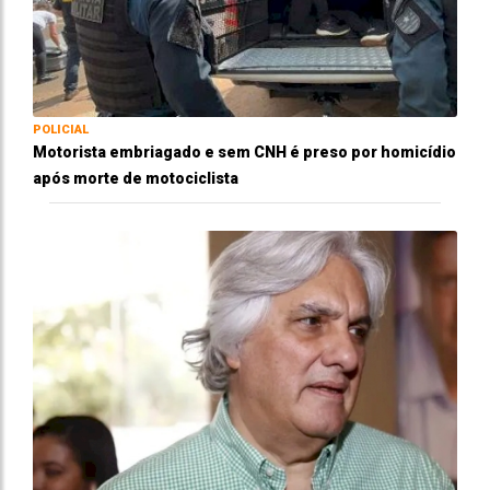
POLICIAL
Motorista embriagado e sem CNH é preso por homicídio
após morte de motociclista