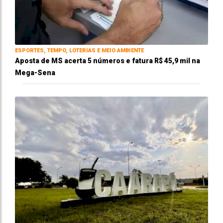
ESPORTES, TEMPO, LOTERIAS E MEIO AMBIENTE
Aposta de MS acerta 5 números e fatura R$ 45,9 mil na
Mega-Sena