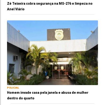
Zé Teixeira cobra segurança na MS-276 e limpeza no
Anel Viário
POLICIAL
Homem invade casa pela janela e abusa de mulher
dentro do quarto