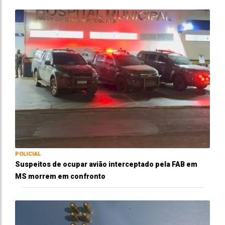
POLICIAL
Suspeitos de ocupar avião interceptado pela FAB em
MS morrem em confronto