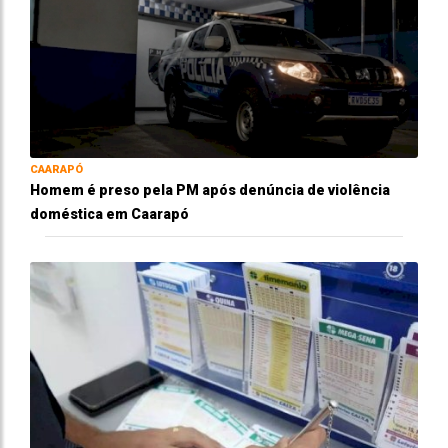
CAARAPÓ
Homem é preso pela PM após denúncia de violência
doméstica em Caarapó