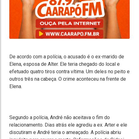
De acordo com a polícia, o acusado é o ex-marido de
Elena, esposa de Alter. Ele teria chegado do local e
efetuado quatro tiros contra vítima. Um deles no peito e
outros três na cabeça. O crime aconteceu na frente de
Elena.
Segundo a polícia, André não aceitava o fim do
relacionamento. Dias atrás ele agrediu a ex. Arter e ele
discutiram e André teria o ameaçado. A polícia abriu