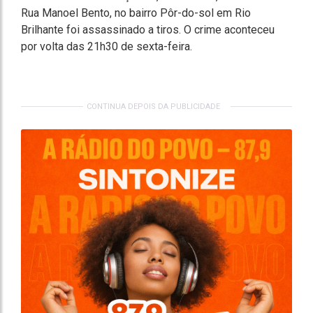
Rua Manoel Bento, no bairro Pôr-do-sol em Rio
Brilhante foi assassinado a tiros. O crime aconteceu
por volta das 21h30 de sexta-feira.
CONTINUA DEPOIS DA PUBLICIDADE