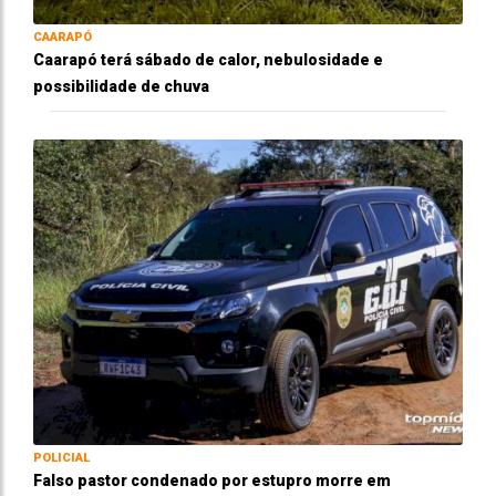
CAARAPÓ
Caarapó terá sábado de calor, nebulosidade e
possibilidade de chuva
POLICIAL
Falso pastor condenado por estupro morre em