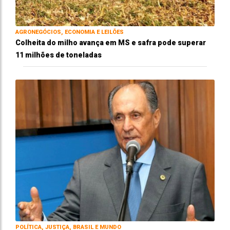
AGRONEGÓCIOS, ECONOMIA E LEILÕES
Colheita do milho avança em MS e safra pode superar
11 milhões de toneladas
POLÍTICA, JUSTIÇA, BRASIL E MUNDO