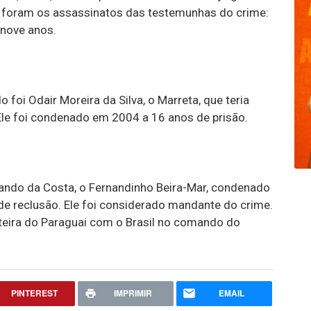
 foram os assassinatos das testemunhas do crime:
nove anos.
 foi Odair Moreira da Silva, o Marreta, que teria
le foi condenado em 2004 a 16 anos de prisão.
nando da Costa, o Fernandinho Beira-Mar, condenado
 reclusão. Ele foi considerado mandante do crime.
nteira do Paraguai com o Brasil no comando do
PINTEREST
IMPRIMIR
EMAIL