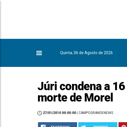
Quinta, 06 de Agosto de 2026
Júri condena a 16
morte de Morel
27/01/2010 00:00:00
| CAMPOGRANDENEWS