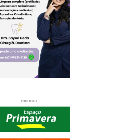
PUBLICIDADE