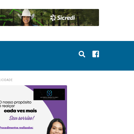
ICIDADE