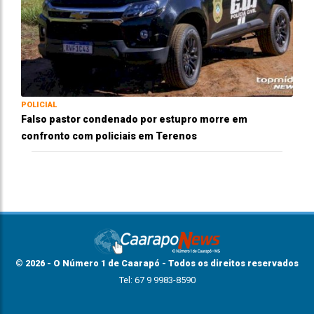
POLICIAL
Falso pastor condenado por estupro morre em
confronto com policiais em Terenos
© 2026 - O Número 1 de Caarapó - Todos os direitos reservados
Tel: 67 9 9983-8590