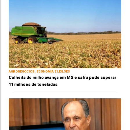
AGRONEGÓCIOS, ECONOMIA E LEILÕES
Colheita do milho avança em MS e safra pode superar
11 milhões de toneladas