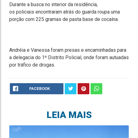
Durante a busca no interior da residência,
os policiais encontraram atrás do guarda roupa uma
porção com 225 gramas de pasta base de cocaína.
Andréia e Vanessa foram presas e encaminhadas para
a delegacia do 1º Distrito Policial, onde foram autuadas
por tráfico de drogas.
FACEBOOK
LEIA MAIS