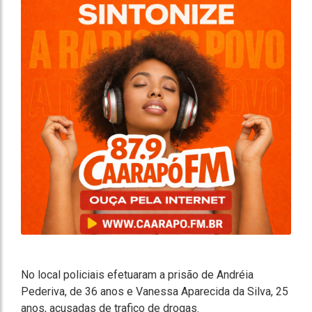
No local policiais efetuaram a prisão de Andréia
Pederiva, de 36 anos e Vanessa Aparecida da Silva, 25
anos, acusadas de trafico de drogas.