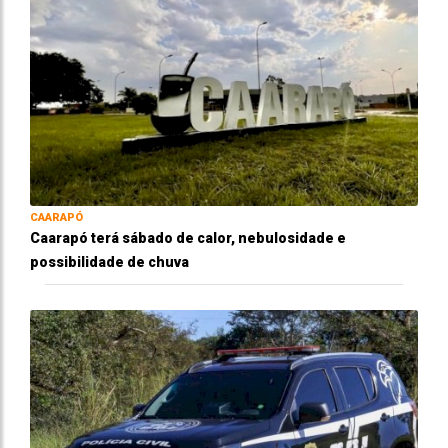
CAARAPÓ
Caarapó terá sábado de calor, nebulosidade e
possibilidade de chuva