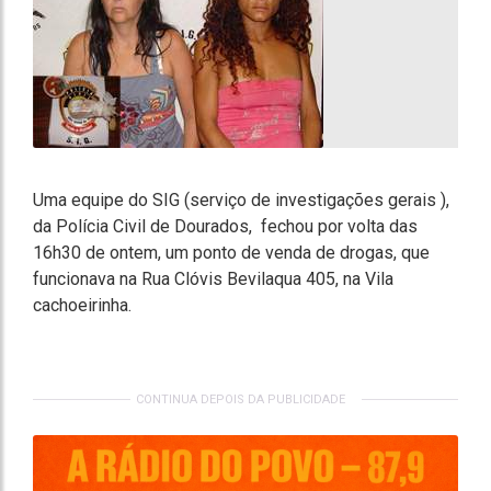
Uma equipe do SIG (serviço de investigações gerais ),
da Polícia Civil de Dourados, fechou por volta das
16h30 de ontem, um ponto de venda de drogas, que
funcionava na Rua Clóvis Bevilaqua 405, na Vila
cachoeirinha.
CONTINUA DEPOIS DA PUBLICIDADE