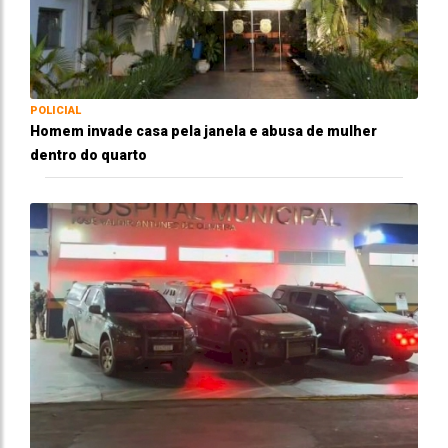
POLICIAL
Homem invade casa pela janela e abusa de mulher
dentro do quarto