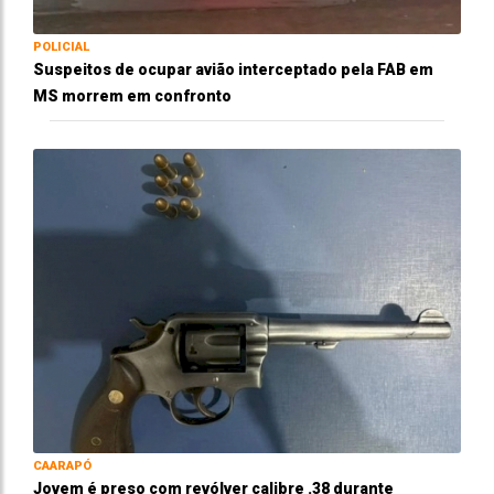
POLICIAL
Suspeitos de ocupar avião interceptado pela FAB em
MS morrem em confronto
CAARAPÓ
Jovem é preso com revólver calibre .38 durante