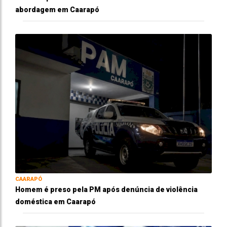
abordagem em Caarapó
CAARAPÓ
Homem é preso pela PM após denúncia de violência
doméstica em Caarapó