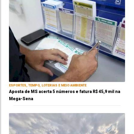
ESPORTES, TEMPO, LOTERIAS E MEIO AMBIENTE
Aposta de MS acerta 5 números e fatura R$ 45,9 mil na
Mega-Sena