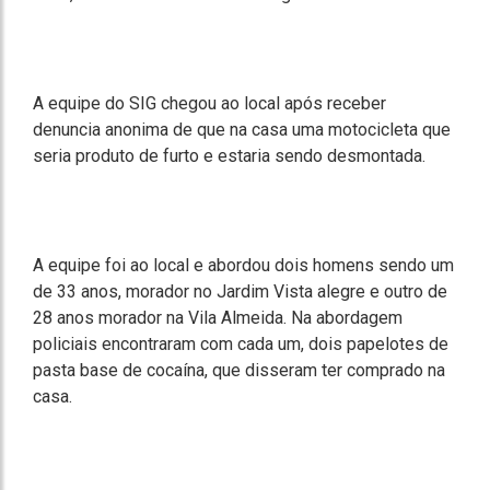
A equipe do SIG chegou ao local após receber
denuncia anonima de que na casa uma motocicleta que
seria produto de furto e estaria sendo desmontada.
A equipe foi ao local e abordou dois homens sendo um
de 33 anos, morador no Jardim Vista alegre e outro de
28 anos morador na Vila Almeida. Na abordagem
policiais encontraram com cada um, dois papelotes de
pasta base de cocaína, que disseram ter comprado na
casa.