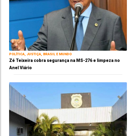
POLÍTICA, JUSTIÇA, BRASIL E MUNDO
Zé Teixeira cobra segurança na MS-276 e limpeza no
Anel Viário