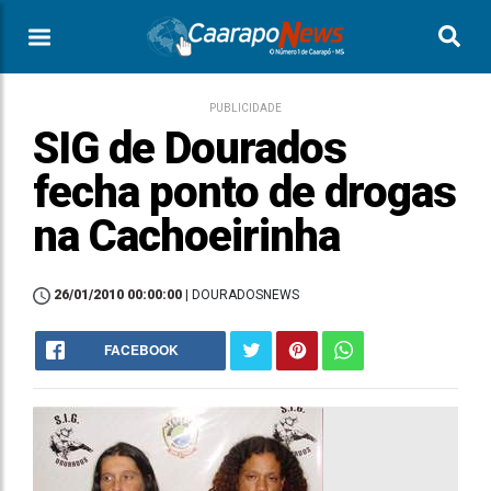
PUBLICIDADE
SIG de Dourados
fecha ponto de drogas
na Cachoeirinha
26/01/2010 00:00:00
| DOURADOSNEWS
FACEBOOK