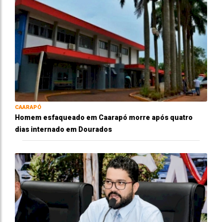
CAARAPÓ
Homem esfaqueado em Caarapó morre após quatro
dias internado em Dourados