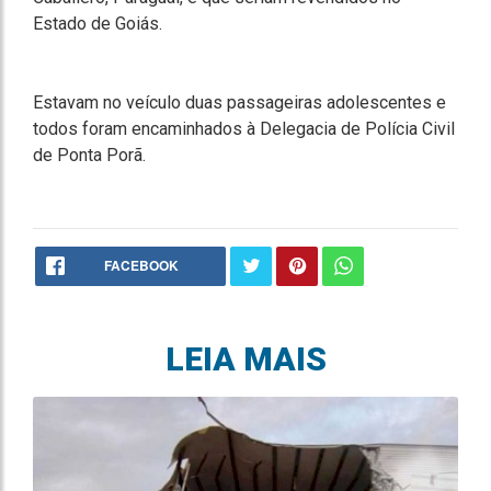
Estado de Goiás.
Estavam no veículo duas passageiras adolescentes e
todos foram encaminhados à Delegacia de Polícia Civil
de Ponta Porã.
FACEBOOK
LEIA MAIS