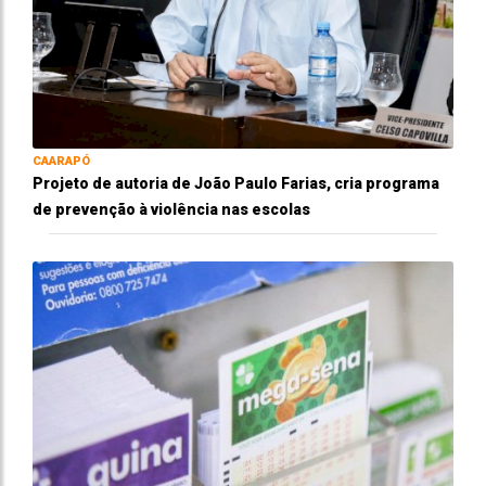
CAARAPÓ
Projeto de autoria de João Paulo Farias, cria programa
de prevenção à violência nas escolas