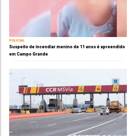
POLICIAL
Suspeito de incendiar menino de 11 anos é apreendido
em Campo Grande