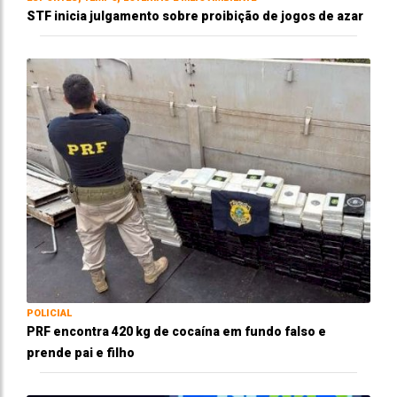
STF inicia julgamento sobre proibição de jogos de azar
POLICIAL
PRF encontra 420 kg de cocaína em fundo falso e
prende pai e filho