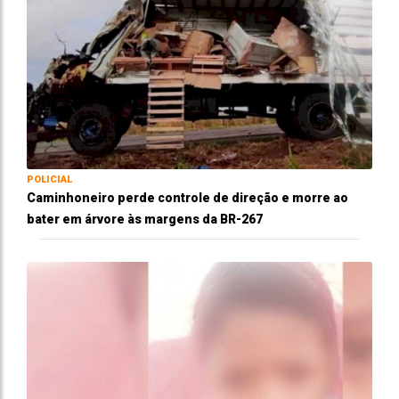
POLICIAL
Caminhoneiro perde controle de direção e morre ao
bater em árvore às margens da BR-267