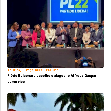
POLÍTICA, JUSTIÇA, BRASIL E MUNDO
Flávio Bolsonaro escolhe o alagoano Alfredo Gaspar
como vice