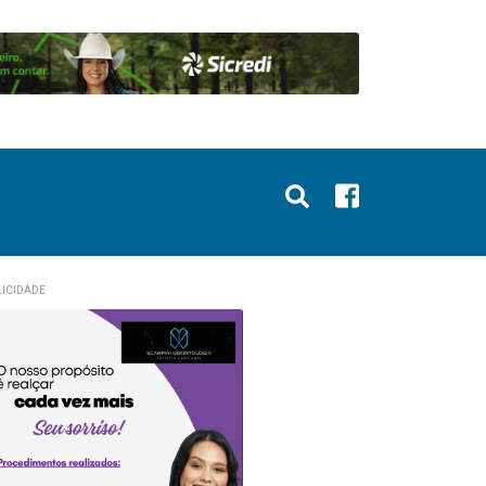
ICIDADE