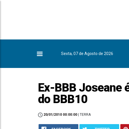
Sexta, 07 de Agosto de 2026
Ex-BBB Joseane é 
do BBB10
20/01/2010 00:00:00
| TERRA