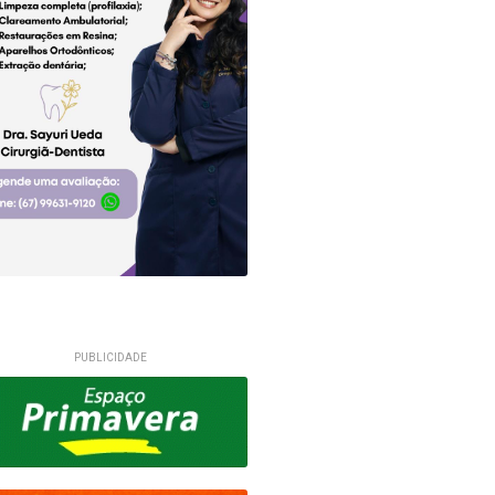
PUBLICIDADE