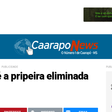
PUBLICIDADE
PUBL
a pripeira eliminada