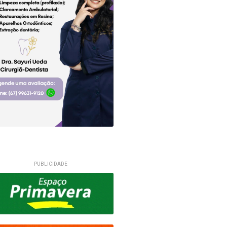
PUBLICIDADE