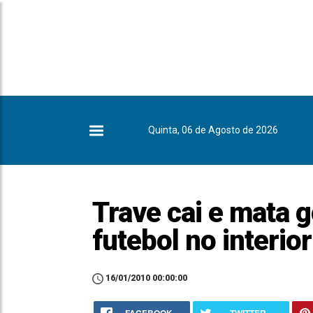
Quinta, 06 de Agosto de 2026
Trave cai e mata g
futebol no interio
16/01/2010 00:00:00