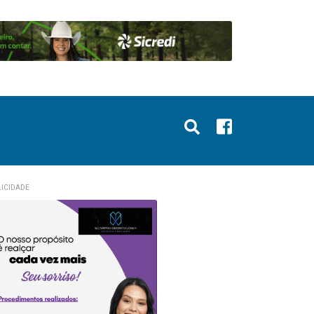
ICIDADE