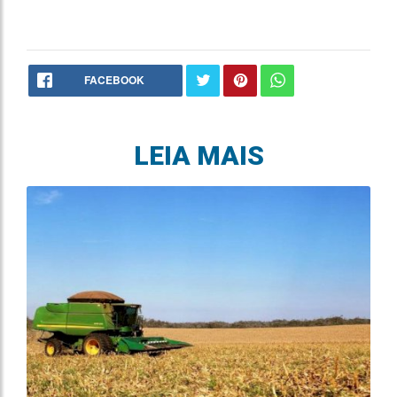
FACEBOOK
LEIA MAIS