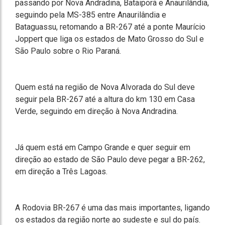
passando por Nova Andradina, Bataiporã e Anaurilândia,
seguindo pela MS-385 entre Anaurilândia e
Bataguassu, retomando a BR-267 até a ponte Maurício
Joppert que liga os estados de Mato Grosso do Sul e
São Paulo sobre o Rio Paraná.
Quem está na região de Nova Alvorada do Sul deve
seguir pela BR-267 até a altura do km 130 em Casa
Verde, seguindo em direção à Nova Andradina.
Já quem está em Campo Grande e quer seguir em
direção ao estado de São Paulo deve pegar a BR-262,
em direção a Três Lagoas.
A Rodovia BR-267 é uma das mais importantes, ligando
os estados da região norte ao sudeste e sul do país.