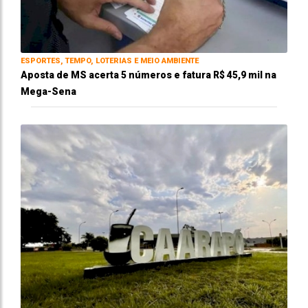
ESPORTES, TEMPO, LOTERIAS E MEIO AMBIENTE
Aposta de MS acerta 5 números e fatura R$ 45,9 mil na
Mega-Sena