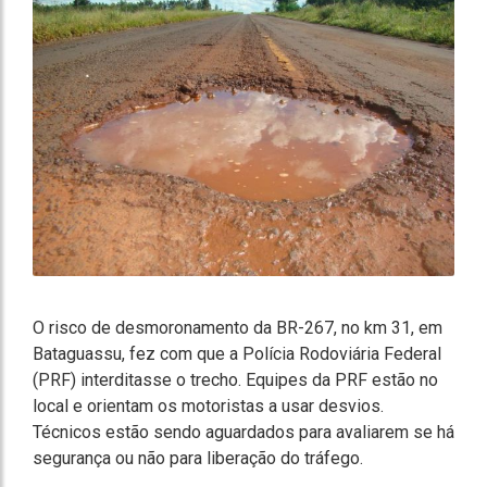
O risco de desmoronamento da BR-267, no km 31, em
Bataguassu, fez com que a Polícia Rodoviária Federal
(PRF) interditasse o trecho. Equipes da PRF estão no
local e orientam os motoristas a usar desvios.
Técnicos estão sendo aguardados para avaliarem se há
segurança ou não para liberação do tráfego.