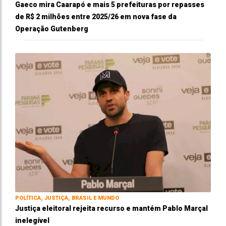
Gaeco mira Caarapó e mais 5 prefeituras por repasses
de R$ 2 milhões entre 2025/26 em nova fase da
Operação Gutenberg
POLÍTICA, JUSTIÇA, BRASIL E MUNDO
Justiça eleitoral rejeita recurso e mantém Pablo Marçal
inelegível