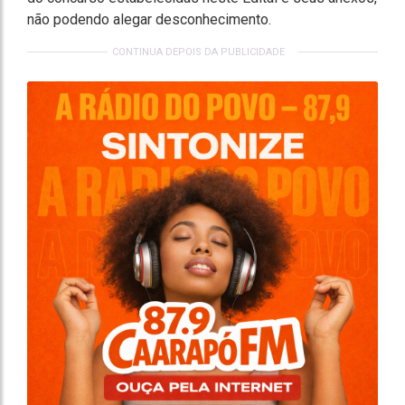
não podendo alegar desconhecimento.
CONTINUA DEPOIS DA PUBLICIDADE