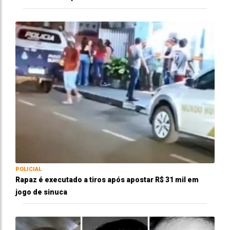
POLICIAL
Rapaz é executado a tiros após apostar R$ 31 mil em
jogo de sinuca