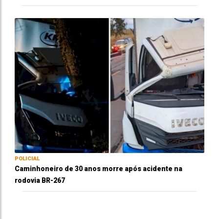
POLICIAL
Caminhoneiro de 30 anos morre após acidente na
rodovia BR-267