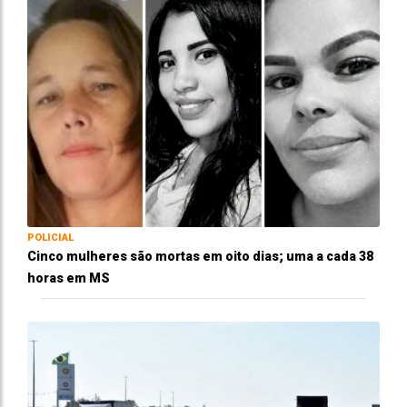
POLICIAL
Cinco mulheres são mortas em oito dias; uma a cada 38
horas em MS