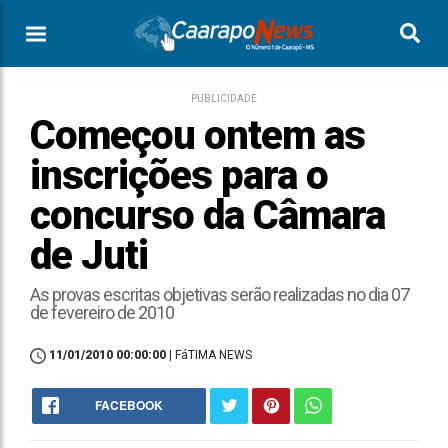
PUBLICIDADE
Começou ontem as
inscrições para o
concurso da Câmara
de Juti
As provas escritas objetivas serão realizadas no dia 07
de fevereiro de 2010
11/01/2010 00:00:00
| FáTIMA NEWS
FACEBOOK