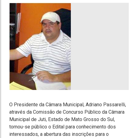
O Presidente da Câmara Municipal, Adriano Passarelli,
através da Comissão de Concurso Público da Câmara
Municipal de Juti, Estado de Mato Grosso do Sul,
tornou-se público o Edital para conhecimento dos
interessados, a abertura das inscrições para o