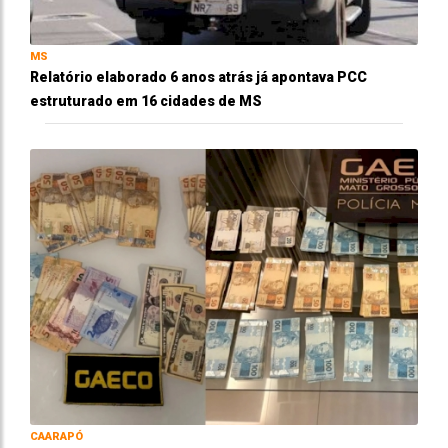
MS
Relatório elaborado 6 anos atrás já apontava PCC
estruturado em 16 cidades de MS
CAARAPÓ