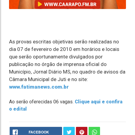
As provas escritas objetivas serão realizadas no
dia 07 de fevereiro de 2010 em horários e locais
que serão oportunamente divulgados por
publicação no órgão de imprensa oficial do
Município, Jornal Diário MS, no quadro de avisos da
Câmara Municipal de Juti e no site:
www.fatimanews.com.br
Ao serão oferecidas 06 vagas.
Clique aqui e confira
o edital
FACEBOOK