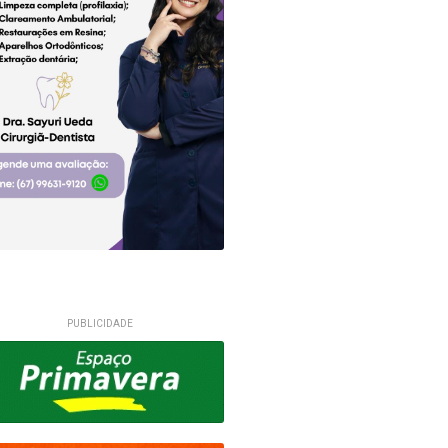
PUBLICIDADE