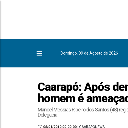
Domingo, 09 de Agosto de 2026
Caarapó: Após dem
homem é ameaça
Manoel Messias Ribeiro dos Santos (48) regis
Delegacia
08/01/2010 00:00:00
| CAARAPONEWS