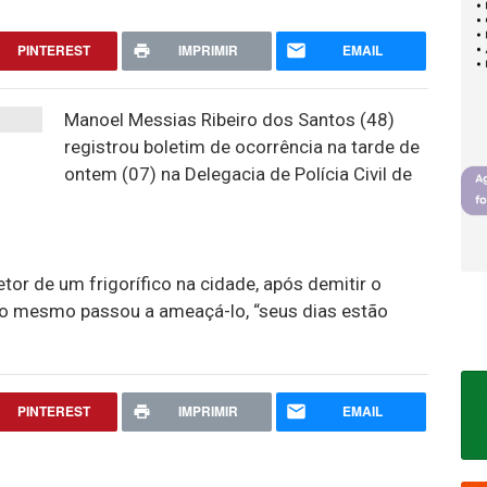
PINTEREST
IMPRIMIR
EMAIL
Manoel Messias Ribeiro dos Santos (48)
registrou boletim de ocorrência na tarde de
ontem (07) na Delegacia de Polícia Civil de
or de um frigorífico na cidade, após demitir o
, o mesmo passou a ameaçá-lo, “seus dias estão
.
PINTEREST
IMPRIMIR
EMAIL