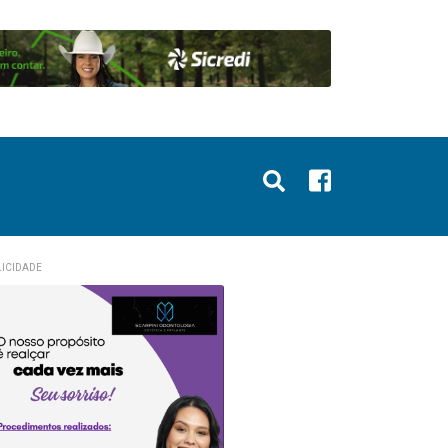
ICIDADE