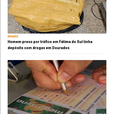
REGIÃO
Homem preso por tráfico em Fátima do Sul tinha
depósito com drogas em Dourados