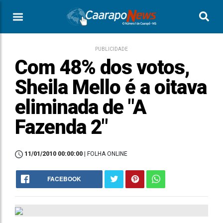
PUBLICIDADE
Com 48% dos votos,
Sheila Mello é a oitava
eliminada de "A
Fazenda 2"
11/01/2010 00:00:00
| FOLHA ONLINE
FACEBOOK