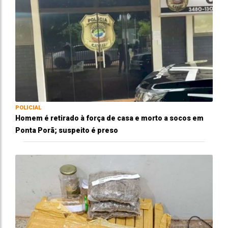
POLICIAL
Homem é retirado à força de casa e morto a socos em
Ponta Porã; suspeito é preso