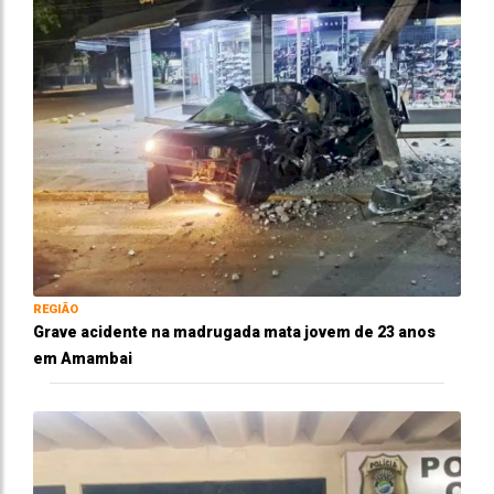
REGIÃO
Grave acidente na madrugada mata jovem de 23 anos
em Amambai