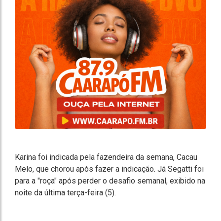
Karina foi indicada pela fazendeira da semana, Cacau
Melo, que chorou após fazer a indicação. Já Segatti foi
para a "roça" após perder o desafio semanal, exibido na
noite da última terça-feira (5).