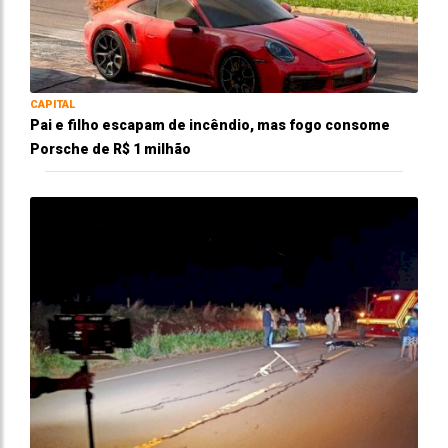
CAPITAL
Pai e filho escapam de incêndio, mas fogo consome
Porsche de R$ 1 milhão