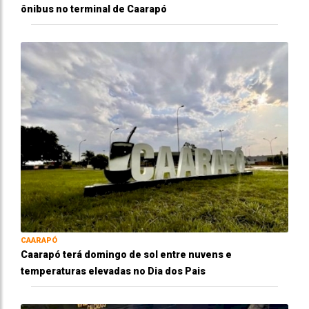
ônibus no terminal de Caarapó
CAARAPÓ
Caarapó terá domingo de sol entre nuvens e
temperaturas elevadas no Dia dos Pais