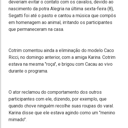
deveriam evitar o contato com os cavalos, devido ao
nascimento da potra Alegria na última sexta-feira (8),
Segatti foi até o pasto e cantou a música que compôs
em homenagem ao animal, irritando os participantes
que permaneceram na casa.
Cotrim comentou ainda a eliminação do modelo Caco
Ricci, no domingo anterior, com a amiga Karina. Cotrim
estava na mesma "roça", e brigou com Cacau ao vivo
durante o programa.
O ator reclamou do comportamento dos outros
participantes com ele, dizendo, por exemplo, que
quando chove ninguém recolhe suas roupas do varal.
Karina disse que ele estava agindo como um "menino
mimado".