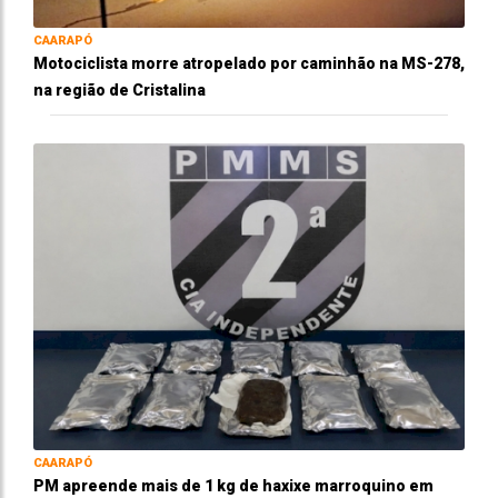
CAARAPÓ
Motociclista morre atropelado por caminhão na MS-278,
na região de Cristalina
CAARAPÓ
PM apreende mais de 1 kg de haxixe marroquino em