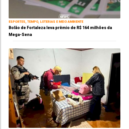
ESPORTES, TEMPO, LOTERIAS E MEIO AMBIENTE
Bolão de Fortaleza leva prêmio de R$ 164 milhões da
Mega-Sena