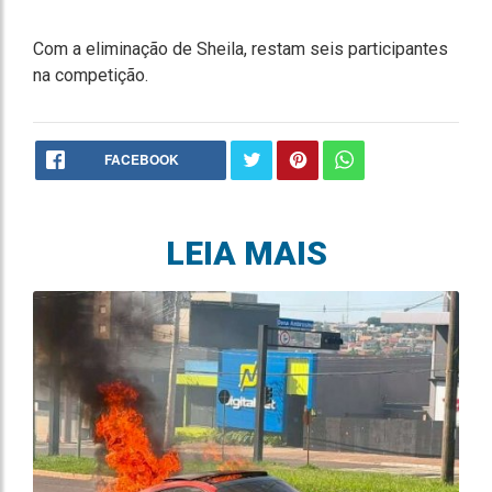
Com a eliminação de Sheila, restam seis participantes
na competição.
FACEBOOK
LEIA MAIS