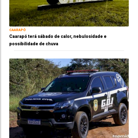
CAARAPÓ
Caarapó terá sábado de calor, nebulosidade e
possibilidade de chuva