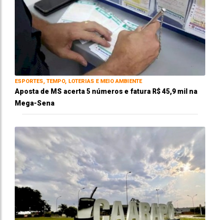
ESPORTES, TEMPO, LOTERIAS E MEIO AMBIENTE
Aposta de MS acerta 5 números e fatura R$ 45,9 mil na
Mega-Sena