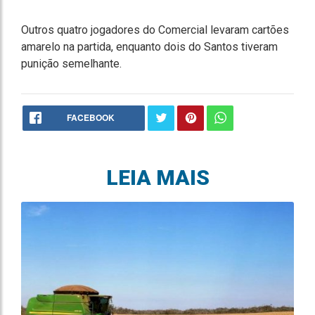
Outros quatro jogadores do Comercial levaram cartões
amarelo na partida, enquanto dois do Santos tiveram
punição semelhante.
FACEBOOK
LEIA MAIS