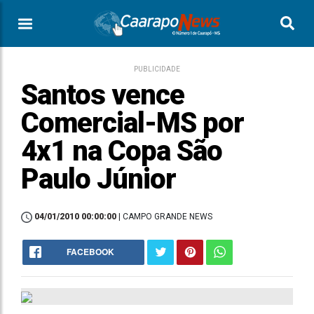
PUBLICIDADE
Santos vence
Comercial-MS por
4x1 na Copa São
Paulo Júnior
04/01/2010 00:00:00
| CAMPO GRANDE NEWS
FACEBOOK