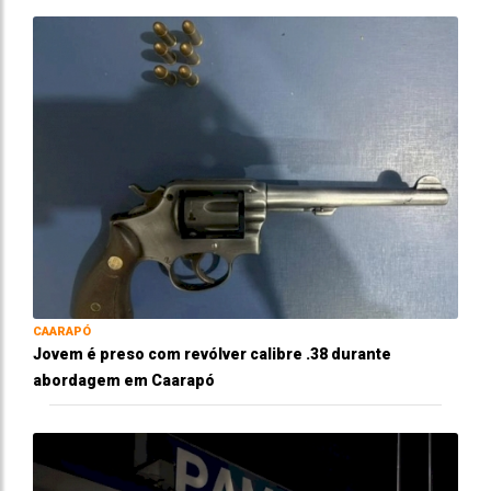
CAARAPÓ
Jovem é preso com revólver calibre .38 durante
abordagem em Caarapó