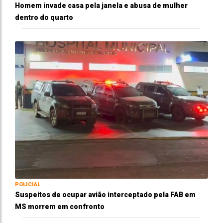
Homem invade casa pela janela e abusa de mulher
dentro do quarto
POLICIAL
Suspeitos de ocupar avião interceptado pela FAB em
MS morrem em confronto