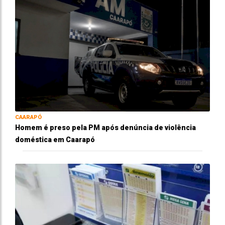
CAARAPÓ
Homem é preso pela PM após denúncia de violência
doméstica em Caarapó