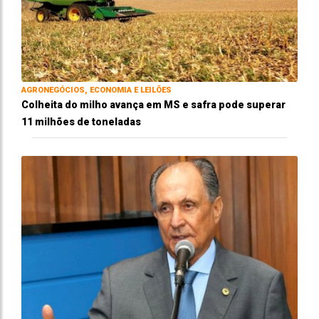
AGRONEGÓCIOS, ECONOMIA E LEILÕES
Colheita do milho avança em MS e safra pode superar
11 milhões de toneladas