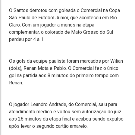
O Santos derrotou com goleada o Comercial na Copa
São Paulo de Futebol Júnior, que aconteceu em Rio
Claro. Com um jogador a menos na etapa
complementar, o colorado de Mato Grosso do Sul
perdeu por 4 a 1.
Os gols da equipe paulista foram marcados por Wilian
(dois), Renan Mota e Pablo. O Comercial fez o único
gol na partida aos 8 minutos do primeiro tempo com
Renan.
O jogador Leandro Andrade, do Comercial, saiu para
atendimento médico e voltou sem autorização do juiz
aos 26 minutos da etapa final e acabou sendo expulso
após levar o segundo cartão amarelo.