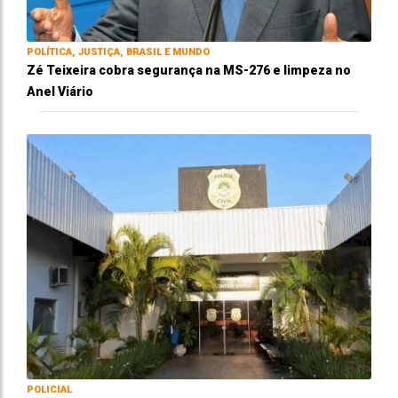
POLÍTICA, JUSTIÇA, BRASIL E MUNDO
Zé Teixeira cobra segurança na MS-276 e limpeza no
Anel Viário
POLICIAL