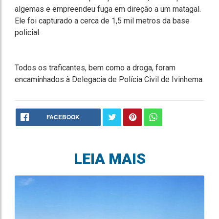
algemas e empreendeu fuga em direção a um matagal.
Ele foi capturado a cerca de 1,5 mil metros da base
policial.
Todos os traficantes, bem como a droga, foram
encaminhados à Delegacia de Polícia Civil de Ivinhema.
FACEBOOK
LEIA MAIS