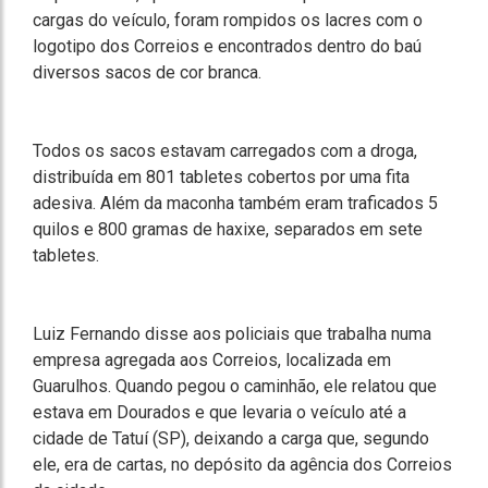
cargas do veículo, foram rompidos os lacres com o
logotipo dos Correios e encontrados dentro do baú
diversos sacos de cor branca.
Todos os sacos estavam carregados com a droga,
distribuída em 801 tabletes cobertos por uma fita
adesiva. Além da maconha também eram traficados 5
quilos e 800 gramas de haxixe, separados em sete
tabletes.
Luiz Fernando disse aos policiais que trabalha numa
empresa agregada aos Correios, localizada em
Guarulhos. Quando pegou o caminhão, ele relatou que
estava em Dourados e que levaria o veículo até a
cidade de Tatuí (SP), deixando a carga que, segundo
ele, era de cartas, no depósito da agência dos Correios