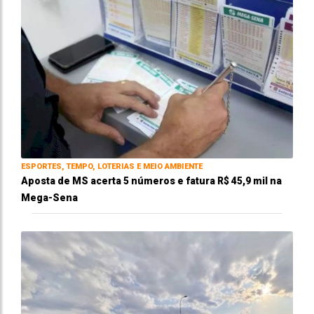
ESPORTES, TEMPO, LOTERIAS E MEIO AMBIENTE
Aposta de MS acerta 5 números e fatura R$ 45,9 mil na
Mega-Sena