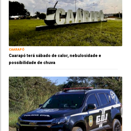
CAARAPÓ
Caarapó terá sábado de calor, nebulosidade e
possibilidade de chuva