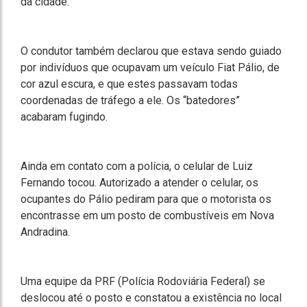
da cidade.
O condutor também declarou que estava sendo guiado
por indivíduos que ocupavam um veículo Fiat Pálio, de
cor azul escura, e que estes passavam todas
coordenadas de tráfego a ele. Os “batedores”
acabaram fugindo.
Ainda em contato com a polícia, o celular de Luiz
Fernando tocou. Autorizado a atender o celular, os
ocupantes do Pálio pediram para que o motorista os
encontrasse em um posto de combustíveis em Nova
Andradina.
Uma equipe da PRF (Polícia Rodoviária Federal) se
deslocou até o posto e constatou a existência no local