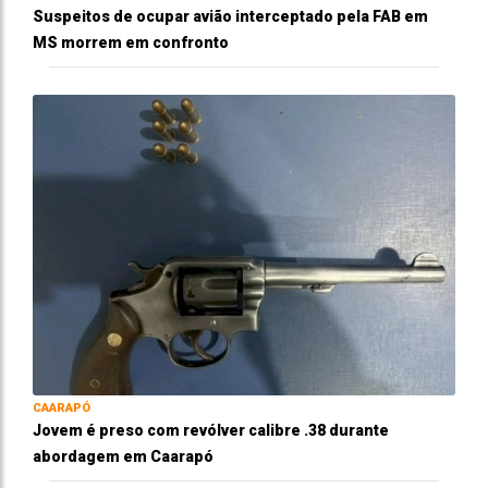
Suspeitos de ocupar avião interceptado pela FAB em
MS morrem em confronto
CAARAPÓ
Jovem é preso com revólver calibre .38 durante
abordagem em Caarapó