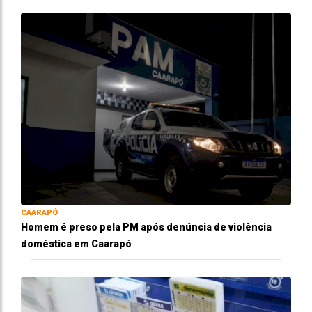
CAARAPÓ
Homem é preso pela PM após denúncia de violência
doméstica em Caarapó