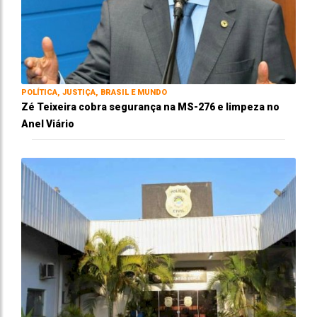
POLÍTICA, JUSTIÇA, BRASIL E MUNDO
Zé Teixeira cobra segurança na MS-276 e limpeza no
Anel Viário