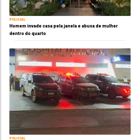
POLICIAL
Homem invade casa pela janela e abusa de mulher
dentro do quarto
POLICIAL