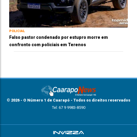
POLICIAL
Falso pastor condenado por estupro morre em
confronto com policiais em Terenos
© 2026 - O Número 1 de Caarapó - Todos os direitos reservados
Tel: 67 9 9983-8590