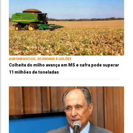
AGRONEGÓCIOS, ECONOMIA E LEILÕES
Colheita do milho avança em MS e safra pode superar
11 milhões de toneladas