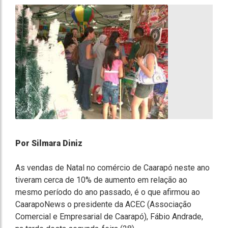
Por Silmara Diniz
As vendas de Natal no comércio de Caarapó neste ano
tiveram cerca de 10% de aumento em relação ao
mesmo período do ano passado, é o que afirmou ao
CaarapoNews o presidente da ACEC (Associação
Comercial e Empresarial de Caarapó), Fábio Andrade,