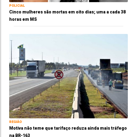
POLICIAL
Cinco mulheres são mortas em oito dias; uma a cada 38
horas em MS
REGIÃO
Motiva não teme que tarifaço reduza ainda mais tráfego
na BR-163