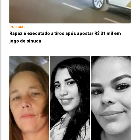
POLICIAL
Rapaz é executado a tiros após apostar R$ 31 mil em
jogo de sinuca