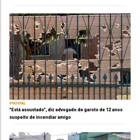
POLICIAL
"Está assustado", diz advogado de garoto de 12 anos
suspeito de incendiar amigo