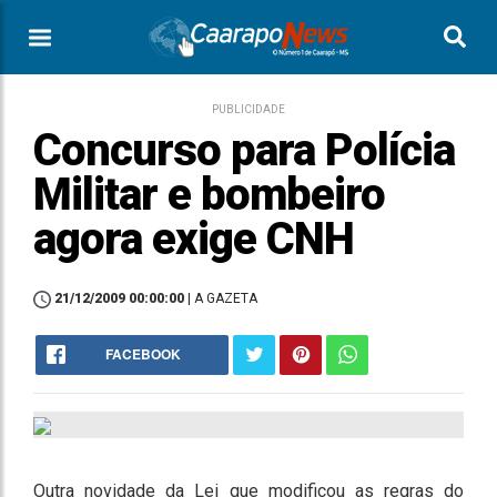
PUBLICIDADE
Concurso para Polícia
Militar e bombeiro
agora exige CNH
21/12/2009 00:00:00
| A GAZETA
FACEBOOK
Outra novidade da Lei que modificou as regras do