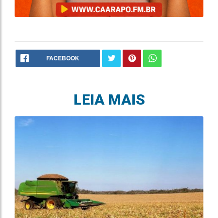
FACEBOOK
LEIA MAIS