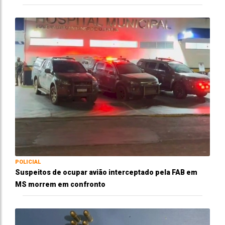
POLICIAL
Suspeitos de ocupar avião interceptado pela FAB em
MS morrem em confronto