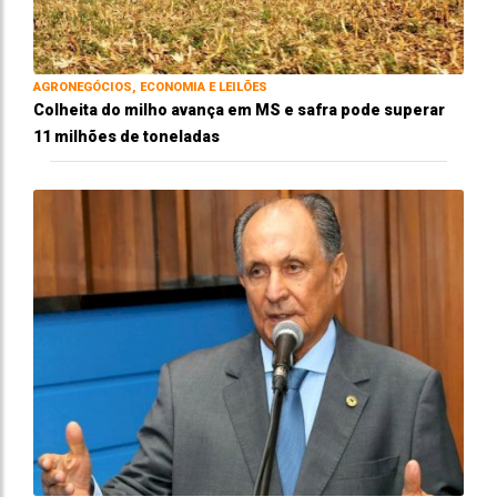
AGRONEGÓCIOS, ECONOMIA E LEILÕES
Colheita do milho avança em MS e safra pode superar
11 milhões de toneladas