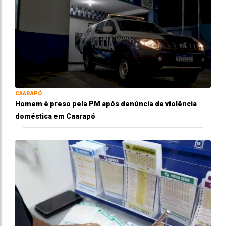
CAARAPÓ
Homem é preso pela PM após denúncia de violência
doméstica em Caarapó