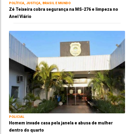
POLÍTICA, JUSTIÇA, BRASIL E MUNDO
Zé Teixeira cobra segurança na MS-276 e limpeza no
Anel Viário
POLICIAL
Homem invade casa pela janela e abusa de mulher
dentro do quarto