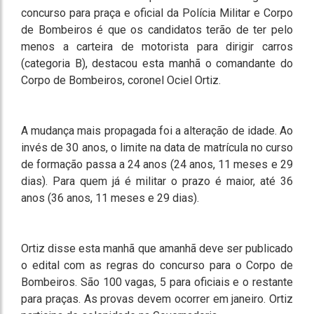
concurso para praça e oficial da Polícia Militar e Corpo
de Bombeiros é que os candidatos terão de ter pelo
menos a carteira de motorista para dirigir carros
(categoria B), destacou esta manhã o comandante do
Corpo de Bombeiros, coronel Ociel Ortiz.
A mudança mais propagada foi a alteração de idade. Ao
invés de 30 anos, o limite na data de matrícula no curso
de formação passa a 24 anos (24 anos, 11 meses e 29
dias). Para quem já é militar o prazo é maior, até 36
anos (36 anos, 11 meses e 29 dias).
Ortiz disse esta manhã que amanhã deve ser publicado
o edital com as regras do concurso para o Corpo de
Bombeiros. São 100 vagas, 5 para oficiais e o restante
para praças. As provas devem ocorrer em janeiro. Ortiz