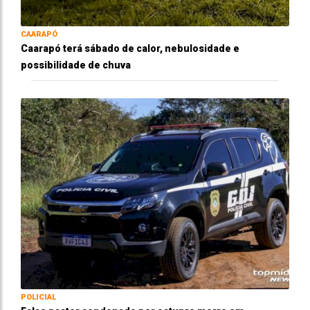
CAARAPÓ
Caarapó terá sábado de calor, nebulosidade e
possibilidade de chuva
POLICIAL