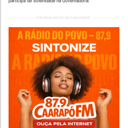
participa de solenidade na Governadoria.
CONTINUA DEPOIS DA PUBLICIDADE