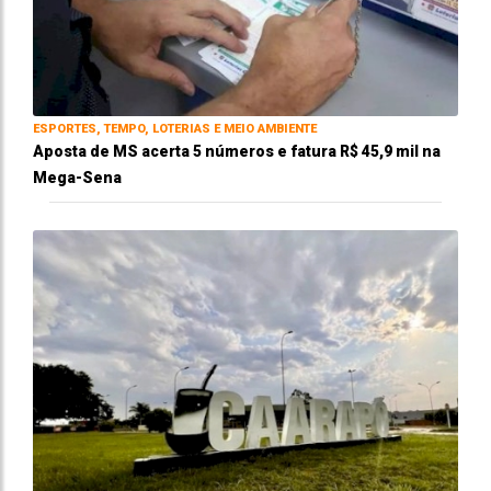
ESPORTES, TEMPO, LOTERIAS E MEIO AMBIENTE
Aposta de MS acerta 5 números e fatura R$ 45,9 mil na
Mega-Sena