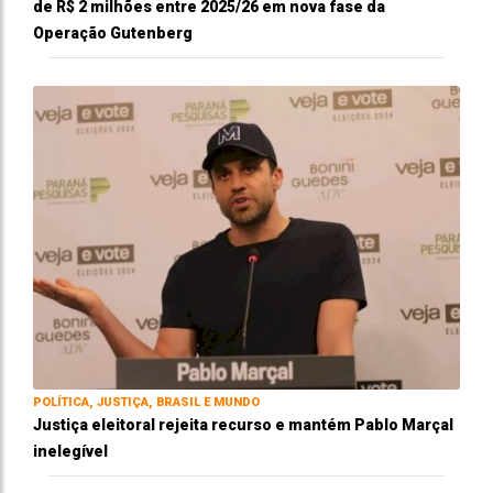
de R$ 2 milhões entre 2025/26 em nova fase da
Operação Gutenberg
POLÍTICA, JUSTIÇA, BRASIL E MUNDO
Justiça eleitoral rejeita recurso e mantém Pablo Marçal
inelegível