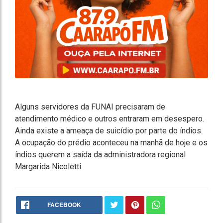
Alguns servidores da FUNAI precisaram de
atendimento médico e outros entraram em desespero.
Ainda existe a ameaça de suicídio por parte do índios.
A ocupação do prédio aconteceu na manhã de hoje e os
índios querem a saída da administradora regional
Margarida Nicoletti.
FACEBOOK