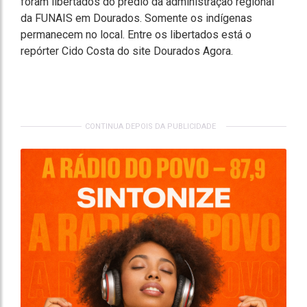
foram libertados do prédio da administração regional
da FUNAIS em Dourados. Somente os indígenas
permanecem no local. Entre os libertados está o
repórter Cido Costa do site Dourados Agora.
CONTINUA DEPOIS DA PUBLICIDADE