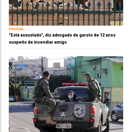
POLICIAL
"Está assustado", diz advogado de garoto de 12 anos
suspeito de incendiar amigo