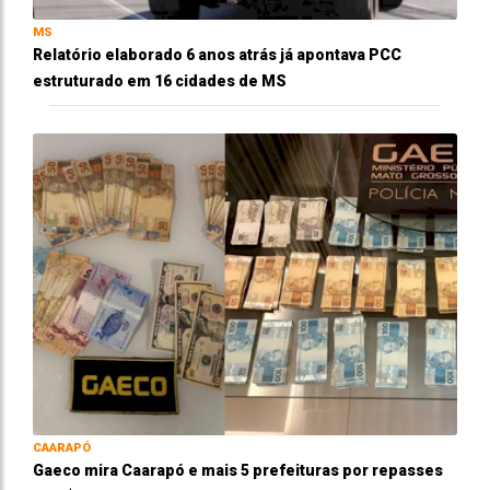
MS
Relatório elaborado 6 anos atrás já apontava PCC
estruturado em 16 cidades de MS
CAARAPÓ
Gaeco mira Caarapó e mais 5 prefeituras por repasses