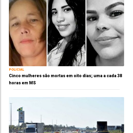
POLICIAL
Cinco mulheres são mortas em oito dias; uma a cada 38
horas em MS