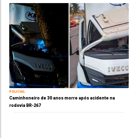
POLICIAL
Caminhoneiro de 30 anos morre após acidente na
rodovia BR-267