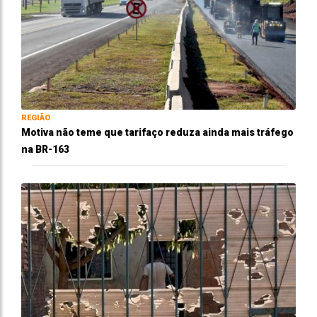
REGIÃO
Motiva não teme que tarifaço reduza ainda mais tráfego
na BR-163