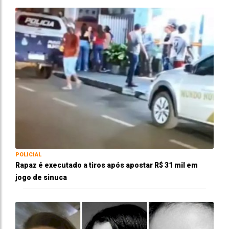
POLICIAL
Rapaz é executado a tiros após apostar R$ 31 mil em
jogo de sinuca