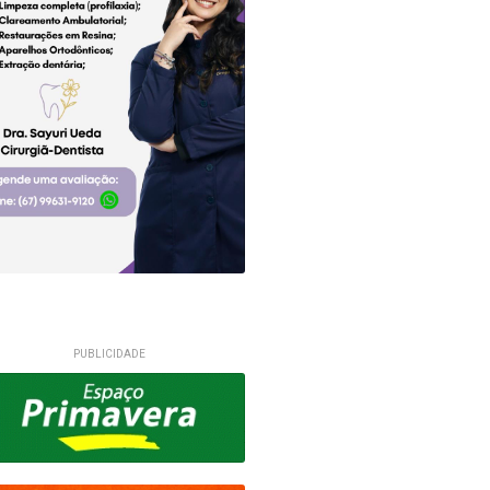
PUBLICIDADE