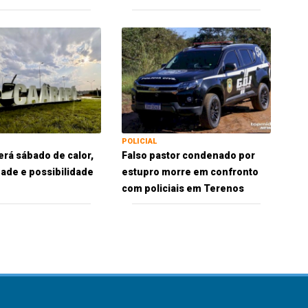
POLICIAL
erá sábado de calor,
Falso pastor condenado por
ade e possibilidade
estupro morre em confronto
com policiais em Terenos