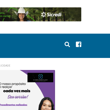
ICIDADE