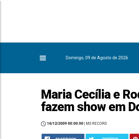
Domingo, 09 de Agosto de 2026
Maria Cecília e Ro
fazem show em D
16/12/2009 00:00:00
| MS RECORD