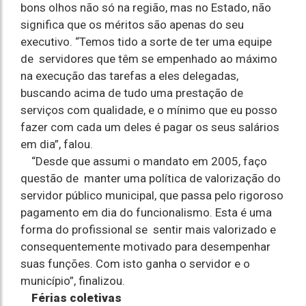
bons olhos não só na região, mas no Estado, não
significa que os méritos são apenas do seu
executivo. “Temos tido a sorte de ter uma equipe
de servidores que têm se empenhado ao máximo
na execução das tarefas a eles delegadas,
buscando acima de tudo uma prestação de
serviços com qualidade, e o mínimo que eu posso
fazer com cada um deles é pagar os seus salários
em dia”, falou.
“Desde que assumi o mandato em 2005, faço
questão de manter uma política de valorização do
servidor público municipal, que passa pelo rigoroso
pagamento em dia do funcionalismo. Esta é uma
forma do profissional se sentir mais valorizado e
consequentemente motivado para desempenhar
suas funções. Com isto ganha o servidor e o
município”, finalizou.
Férias coletivas