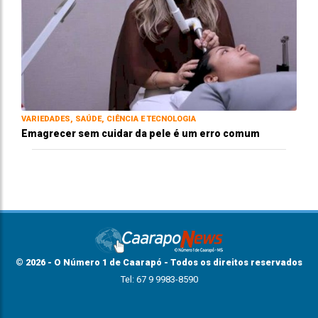
VARIEDADES, SAÚDE, CIÊNCIA E TECNOLOGIA
Emagrecer sem cuidar da pele é um erro comum
© 2026 - O Número 1 de Caarapó - Todos os direitos reservados
Tel: 67 9 9983-8590