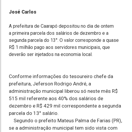
José Carlos
A prefeitura de Caarapó depositou no dia de ontem
a primeira parcela dos salários de dezembro e a
segunda parcela do 13°. O valor corresponde a quase
R$ 1 milhão pago aos servidores municipais, que
deverão ser injetados na economia local.
Conforme informações do tesoureiro chefe da
prefeitura, Jeferson Rodrigo André, a
administração municipal liberou só neste mês R$
515 mil referente aos 40% dos salários de
dezembro e R$ 429 mil correspondente a segunda
parcela do 13° salário.
Segundo o prefeito Mateus Palma de Farias (PR),
se a administração municipal tem sido vista com