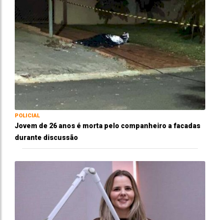
POLICIAL
Jovem de 26 anos é morta pelo companheiro a facadas
durante discussão