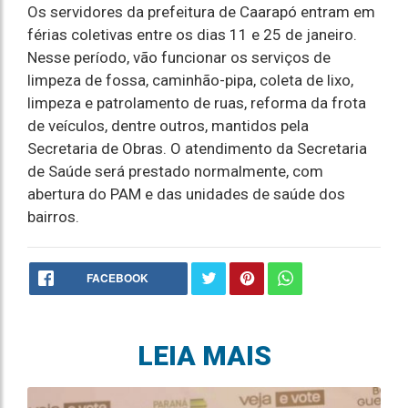
Os servidores da prefeitura de Caarapó entram em
férias coletivas entre os dias 11 e 25 de janeiro.
Nesse período, vão funcionar os serviços de
limpeza de fossa, caminhão-pipa, coleta de lixo,
limpeza e patrolamento de ruas, reforma da frota
de veículos, dentre outros, mantidos pela
Secretaria de Obras. O atendimento da Secretaria
de Saúde será prestado normalmente, com
abertura do PAM e das unidades de saúde dos
bairros.
FACEBOOK
LEIA MAIS