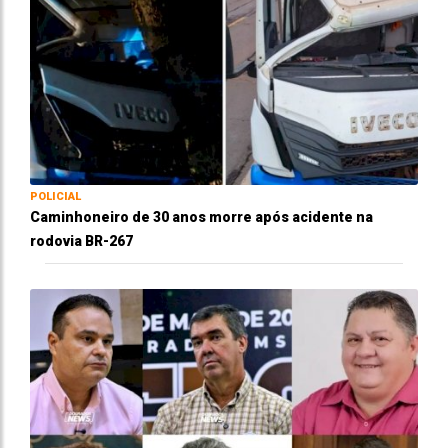
POLICIAL
Caminhoneiro de 30 anos morre após acidente na
rodovia BR-267