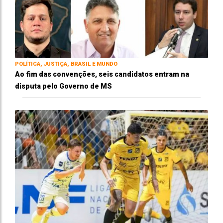
POLÍTICA, JUSTIÇA, BRASIL E MUNDO
Ao fim das convenções, seis candidatos entram na
disputa pelo Governo de MS