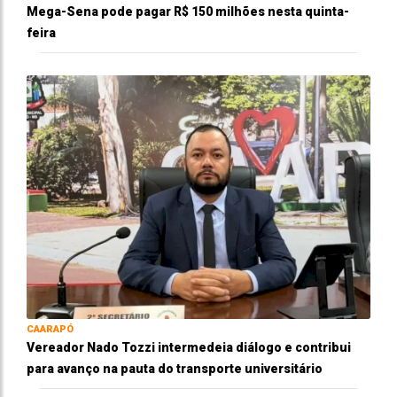
Mega-Sena pode pagar R$ 150 milhões nesta quinta-
feira
CAARAPÓ
Vereador Nado Tozzi intermedeia diálogo e contribui
para avanço na pauta do transporte universitário