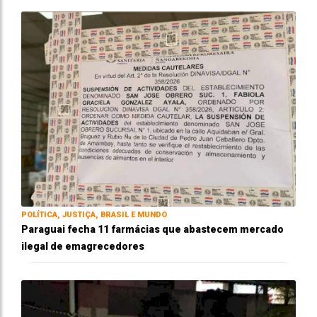
POLÍTICA, JUSTIÇA, BRASIL E MUNDO
Paraguai fecha 11 farmácias que abastecem mercado
ilegal de emagrecedores